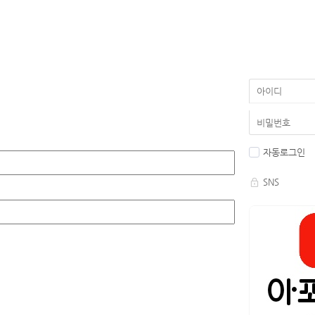
자동로그인
SNS