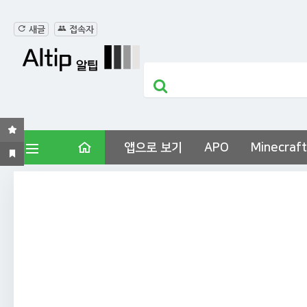
새글
접속자
앱으로 보기
APO
Minecraft