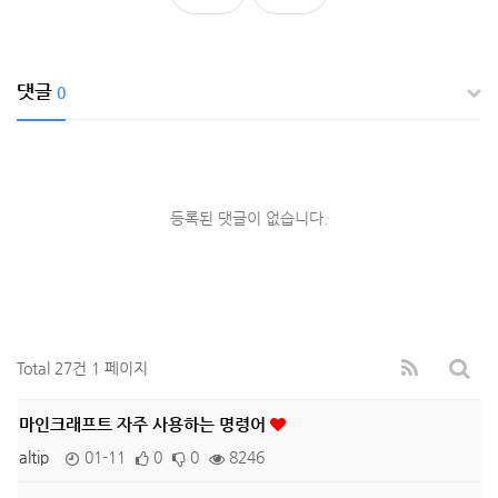
댓글
0
등록된 댓글이 없습니다.
Total 27건
1 페이지
마인크래프트 자주 사용하는 명령어
altip
01-11
0
0
8246