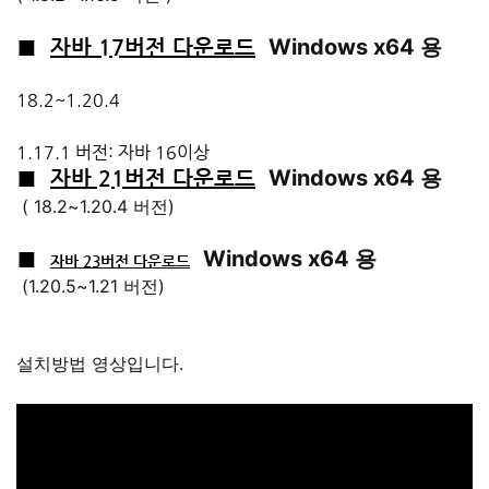
Windows x64 용
■
자바 17버전 다운로드
18.2~1.20.4
1.17.1 버전: 자바 16이상
Windows x64 용
■
자바 21버전 다운로드
(
18.2~1.20.4 버전)
Windows x64 용
■
자바 23버전 다운로드
(
1.20.5~1.21 버전)
설치방법 영상입니다.