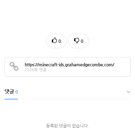
0
0
https://minecraft-ids.grahamedgecombe.com/
2526회 연결
댓글
0
등록된 댓글이 없습니다.