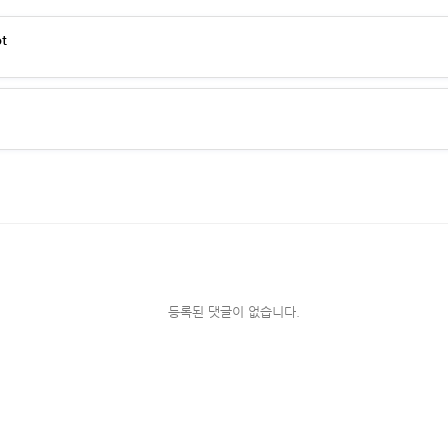
ot
등록된 댓글이 없습니다.