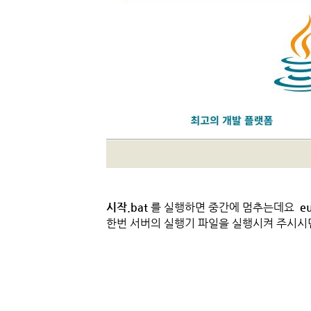
시작.bat
를 실행하면 중간에 멈추는데요
eu
한번 서버의 실행기 파일을 실행시켜 주시시