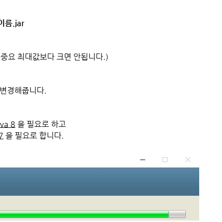
이름.jar
 (중요 최대값보다 크면 안됩니다.)
 변경해줍니다.
ava 8
을 필요로 하고
7
을 필요로 합니다.