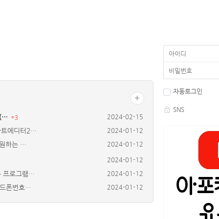
자동로그인
SNS
 (…
2024-02-15
+
3
마트에디터2…
2024-01-12
(원하는 …
2024-01-12
2024-01-12
용 프로그램…
2024-01-12
핸드폰번호…
2024-01-12
EL키 …
2024-01-12
금영수증 발…
2024-01-12