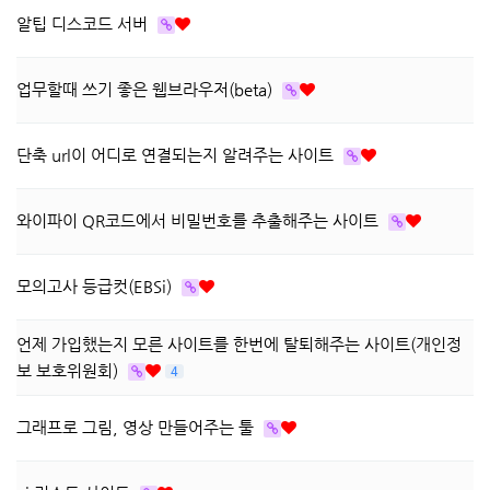
알팁 디스코드 서버
업무할때 쓰기 좋은 웹브라우저(beta)
단축 url이 어디로 연결되는지 알려주는 사이트
와이파이 QR코드에서 비밀번호를 추출해주는 사이트
모의고사 등급컷(EBSi)
언제 가입했는지 모른 사이트를 한번에 탈퇴해주는 사이트(개인정
보 보호위원회)
4
그래프로 그림, 영상 만들어주는 툴