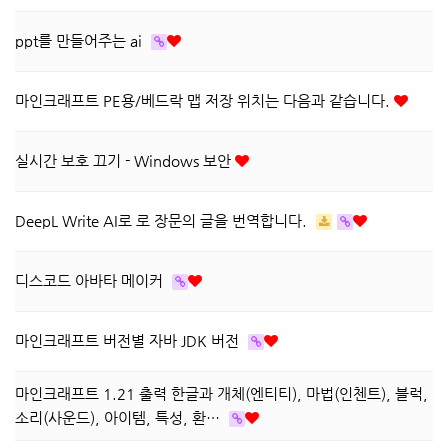
ppt를 만들어주는 ai
마인크래프트 PE용/베드락 맵 저장 위치는 다음과 같습니다.
실시간 보호 끄기 - Windows 보안
DeepL Write AI로 로 장문의 글을 번역합니다.
디스코드 아바타 메이커
마인크래프트 버전별 자바 JDK 버전
마인크래프트 1.21 출력 한글과 개체(엔티티), 마법(인첸트), 블럭,
소리(사운드), 아이템, 특성, 환…