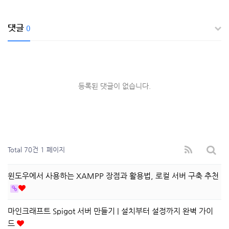
댓글
0
등록된 댓글이 없습니다.
Total 70건
1 페이지
윈도우에서 사용하는 XAMPP 장점과 활용법, 로컬 서버 구축 추천
마인크래프트 Spigot 서버 만들기 | 설치부터 설정까지 완벽 가이
드