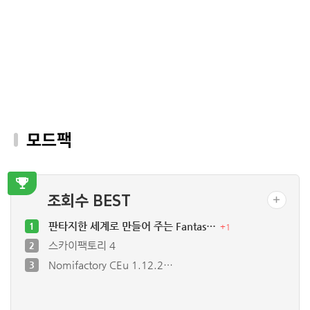
모드팩
조회수 BEST
판타지한 세계로 만들어 주는 Fantas…
1
+
1
스카이팩토리 4
2
Nomifactory CEu 1.12.2…
3