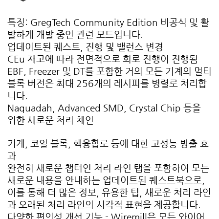
특징: GregTech Community Edition 비공식 및 활
발하게 개발 중인 관련 모드입니다.
업데이트된 퀘스트, 진행 및 밸런스 변경
CEu 재고에 따라 전면적으로 회로 진행이 진행됨
EBF, Freezer 및 DT를 포함한 거의 모든 기계의 멀티
블록 버전은 최대 256개의 레시피를 병렬로 처리합
니다.
Naquadah, Advanced SMD, Crystal Chip 등을
위한 새로운 처리 체인
기계, 코일 블록, 핵융합로 등에 대한 고성능 방출 효
과
완전히 새로운 챕터인 처리 라인 탭을 포함하여 모든
새로운 내용을 안내하는 업데이트된 퀘스트북으로,
이를 통해 더 많은 정보, 유용한 팁, 새로운 처리 라인
과 오래된 처리 라인의 시각적 표현을 제공합니다.
다양한 편의성 개선 기능 - Wiremill은 모든 와이어