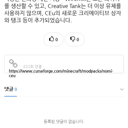
를 생산할 수 있고, Creative Tank는 더 이상 유체를
사용하지 않으며, CEu의 새로운 크리에이티브 상자
와 탱크 등이 추가되었습니다.
0
0
622회 연결
https://www.curseforge.com/minecraft/modpacks/nomi-
ceu
댓글
0
등록된 댓글이 없습니다.