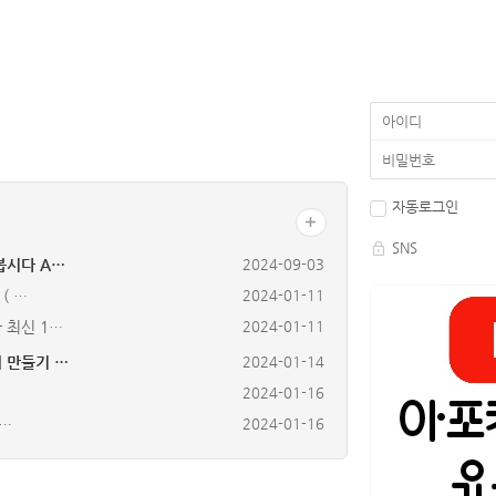
자동로그인
SNS
봅시다 A…
2024-09-03
( …
2024-01-11
 최신 1…
2024-01-11
 만들기 …
2024-01-14
2024-01-16
i…
2024-01-16
 Tom…
2024-01-29
2024-02-04