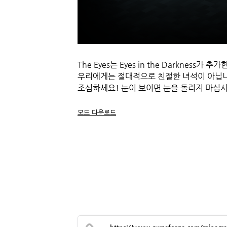
The Eyes는 Eyes in the Darkness가 추
우리에게는 절대적으로 친절한 녀석이 아닙
조심하세요! 눈이 보이면 눈을 돌리지 마십
모드 다운로드