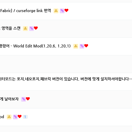
Fabric] / curseforge link 번역
tic 영역을 스캔
 World Edit Mod(1.20.6, 1.20.1)
터모드는 포지,네오포지,패브릭 버전이 있습니다. 버전에 맞게 설치하셔야합니다
멋지게 날아보자
od
1