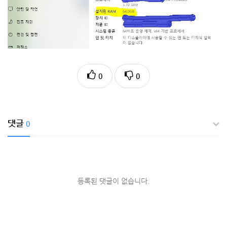
0
0
댓글
0
등록된 댓글이 없습니다.