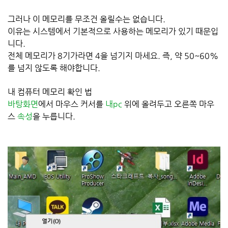
그러나 이 메모리를 무조건 올릴수는 없습니다.
이유는 시스템에서 기본적으로 사용하는 메모리가 있기 때문입
니다.
전체 메모리가 8기가라면 4을 넘기지 마세요. 즉, 약 50~60%
를 넘지 않도록 해야합니다.
내 컴퓨터 메모리 확인 법
바탕화면
에서 마우스 커서를
내pc
위에 올려두고 오른쪽 마우
스
속성
을 누릅니다.