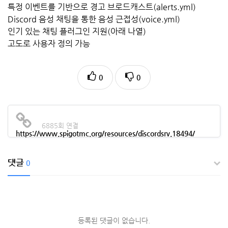
특정 이벤트를 기반으로 경고 브로드캐스트(alerts.yml)
Discord 음성 채팅을 통한 음성 근접성(voice.yml)
인기 있는 채팅 플러그인 지원(아래 나열)
고도로 사용자 정의 가능
0
0
6885회 연결
https://www.spigotmc.org/resources/discordsrv.18494/
댓글
0
등록된 댓글이 없습니다.