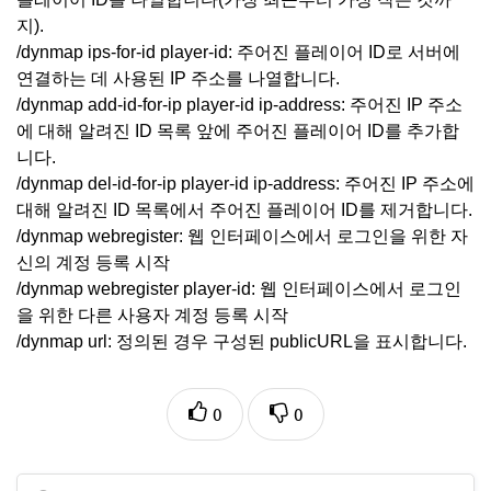
지).
/dynmap ips-for-id player-id: 주어진 플레이어 ID로 서버에
연결하는 데 사용된 IP 주소를 나열합니다.
/dynmap add-id-for-ip player-id ip-address: 주어진 IP 주소
에 대해 알려진 ID 목록 앞에 주어진 플레이어 ID를 추가합
니다.
/dynmap del-id-for-ip player-id ip-address: 주어진 IP 주소에
대해 알려진 ID 목록에서 주어진 플레이어 ID를 제거합니다.
/dynmap webregister: 웹 인터페이스에서 로그인을 위한 자
신의 계정 등록 시작
/dynmap webregister player-id: 웹 인터페이스에서 로그인
을 위한 다른 사용자 계정 등록 시작
/dynmap url: 정의된 경우 구성된 publicURL을 표시합니다.
0
0