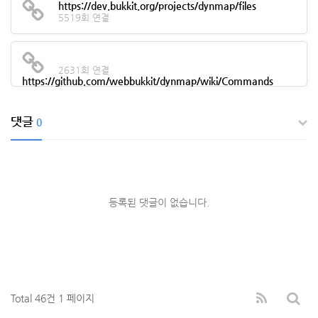
https://dev.bukkit.org/projects/dynmap/files
5519회 연결
2631회 연결
https://github.com/webbukkit/dynmap/wiki/Commands
댓글
0
등록된 댓글이 없습니다.
Total 46건
1 페이지