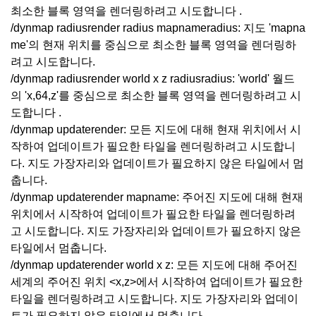
최소한 블록 영역을 렌더링하려고 시도합니다 .
/dynmap radiusrender radius mapnameradius: 지도 'mapna
me'의 현재 위치를 중심으로 최소한 블록 영역을 렌더링하
려고 시도합니다.
/dynmap radiusrender world x z radiusradius: 'world' 월드
의 'x,64,z'를 중심으로 최소한 블록 영역을 렌더링하려고 시
도합니다 .
/dynmap updaterender: 모든 지도에 대해 현재 위치에서 시
작하여 업데이트가 필요한 타일을 렌더링하려고 시도합니
다. 지도 가장자리와 업데이트가 필요하지 않은 타일에서 멈
춥니다.
/dynmap updaterender mapname: 주어진 지도에 대해 현재
위치에서 시작하여 업데이트가 필요한 타일을 렌더링하려
고 시도합니다. 지도 가장자리와 업데이트가 필요하지 않은
타일에서 멈춥니다.
/dynmap updaterender world x z: 모든 지도에 대해 주어진
세계의 주어진 위치 <x,z>에서 시작하여 업데이트가 필요한
타일을 렌더링하려고 시도합니다. 지도 가장자리와 업데이
트가 필요하지 않은 타일에서 멈춥니다.