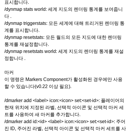
표시합니다.
/dynmap stats world: 세계 지도의 렌더링 통계를 보여줍니
다 .
/dynmap triggerstats: 모든 세계에 대해 트리거된 렌더링 통
계를 표시합니다.
/dynmap resetstats: 모든 월드의 모든 지도에 대한 렌더링
통계를 재설정합니다.
/dynmap resetstats world: 세계 지도의 렌더링 통계를 재설
정합니다 .
마커
이 명령은 Markers Component가 활성화된 경우에만 사용
할 수 있습니다(v0.22 이상 필요).
/dmarker add <label> icon:<icon> set:<set-id>: 플레이어의
현재 위치에 지정된 라벨, 선택적 아이콘 및 선택적 마커 세
트를 사용하여 새 마커를 추가합니다.
/dmarker add id:<id> <label> icon:<icon> set:<set-id>: 주어
진 ID, 주어진 라벨, 선택적 아이콘 및 선택적 마커 세트를 사