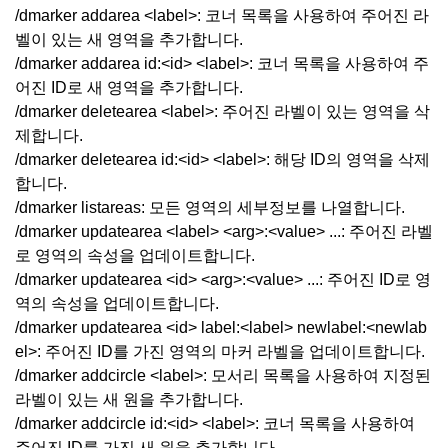
/dmarker addarea <label>: 코너 목록을 사용하여 주어진 라
벨이 있는 새 영역을 추가합니다.
/dmarker addarea id:<id> <label>: 코너 목록을 사용하여 주
어진 ID로 새 영역을 추가합니다.
/dmarker deletearea <label>: 주어진 라벨이 있는 영역을 삭
제합니다.
/dmarker deletearea id:<id> <label>: 해당 ID의 영역을 삭제
합니다.
/dmarker listareas: 모든 영역의 세부정보를 나열합니다.
/dmarker updatearea <label> <arg>:<value> ...: 주어진 라벨
로 영역의 속성을 업데이트합니다.
/dmarker updatearea <id> <arg>:<value> ...: 주어진 ID로 영
역의 속성을 업데이트합니다.
/dmarker updatearea <id> label:<label> newlabel:<newlab
el>: 주어진 ID를 가진 영역의 마커 라벨을 업데이트합니다.
/dmarker addcircle <label>: 모서리 목록을 사용하여 지정된
라벨이 있는 새 원을 추가합니다.
/dmarker addcircle id:<id> <label>: 코너 목록을 사용하여
주어진 ID를 가진 새 원을 추가합니다.