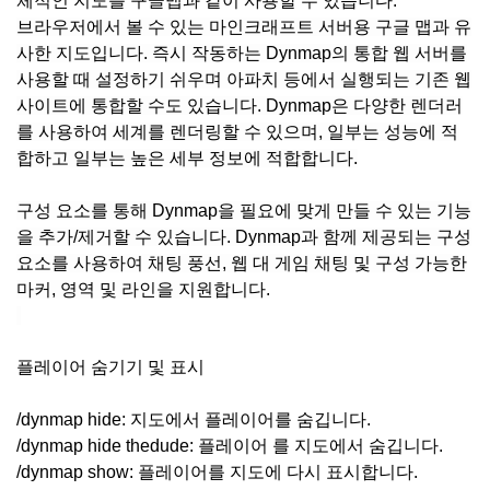
체적인 지도를 구글맵과 같이 사용할 수 있습니다.
브라우저에서 볼 수 있는 마인크래프트 서버용 구글 맵과 유
사한 지도입니다. 즉시 작동하는 Dynmap의 통합 웹 서버를
사용할 때 설정하기 쉬우며 아파치 등에서 실행되는 기존 웹
사이트에 통합할 수도 있습니다. Dynmap은 다양한 렌더러
를 사용하여 세계를 렌더링할 수 있으며, 일부는 성능에 적
합하고 일부는 높은 세부 정보에 적합합니다.
구성 요소를 통해 Dynmap을 필요에 맞게 만들 수 있는 기능
을 추가/제거할 수 있습니다. Dynmap과 함께 제공되는 구성
요소를 사용하여 채팅 풍선, 웹 대 게임 채팅 및 구성 가능한
마커, 영역 및 라인을 지원합니다.
플레이어 숨기기 및 표시
/dynmap hide: 지도에서 플레이어를 숨깁니다.
/dynmap hide thedude: 플레이어 를 지도에서 숨깁니다.
/dynmap show: 플레이어를 지도에 다시 표시합니다.