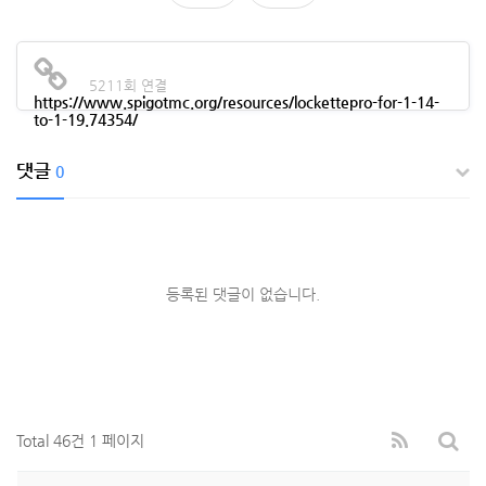
5211회 연결
https://www.spigotmc.org/resources/lockettepro-for-1-14-
to-1-19.74354/
댓글
0
등록된 댓글이 없습니다.
Total 46건
1 페이지