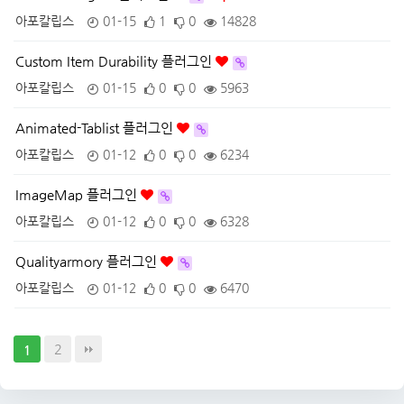
아포칼립스
01-15
1
0
14828
Custom Item Durability 플러그인
아포칼립스
01-15
0
0
5963
Animated-Tablist 플러그인
아포칼립스
01-12
0
0
6234
ImageMap 플러그인
아포칼립스
01-12
0
0
6328
Qualityarmory 플러그인
아포칼립스
01-12
0
0
6470
2
1