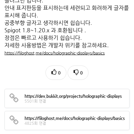
플러그인 입니다.
안내 표지판등을 표시하는데 세련되고 화려하게 글자를
표시해 줍니다.
공중부향 글자고 생각하시면 쉽습니다.
Spigot 1.8~1.20.x 과 호환됩니다 .
장점은 빠르고 사용하기 쉽습니다.
자세한 사용방법은 개발자 위키를 참고하세요.
https://filoghost.me/docs/holographic-displays/basics
0
0
https://dev.bukkit.org/projects/holographic-displays
5501회 연결
https://filoghost.me/docs/holographic-displays/basics
4825회 연결