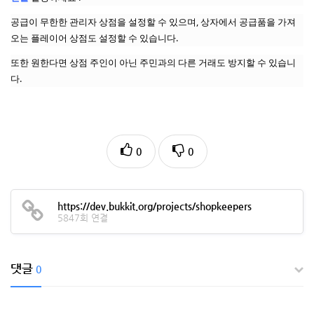
공급이 무한한 관리자 상점을 설정할 수 있으며, 상자에서 공급품을 가져
오는 플레이어 상점도 설정할 수 있습니다.
또한 원한다면 상점 주인이 아닌 주민과의 다른 거래도 방지할 수 있습니
다.
0
0
https://dev.bukkit.org/projects/shopkeepers
5847회 연결
댓글
0